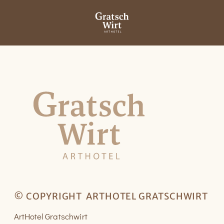
© COPYRIGHT
ARTHOTEL GRATSCHWIRT
ArtHotel Gratschwirt