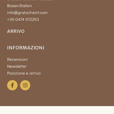
Bozen/Italien
info@gratschwirt.com
+39 0474 972293
ARRIVO
INFORMAZIONI
Recensioni
Newsletter
Posizione e arrivo