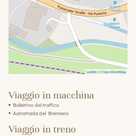
Leaflet
| ©
OpenStreetMap
Viaggio in macchina
Bollettino del traffico
Autostrada del Brennero
Viaggio in treno