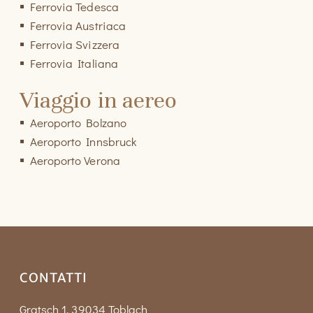
Ferrovia Tedesca
Ferrovia Austriaca
Ferrovia Svizzera
Ferrovia Italiana
Viaggio in aereo
Aeroporto Bolzano
Aeroporto Innsbruck
Aeroporto Verona
CONTATTI
Gratsch 1, 39034 Toblach