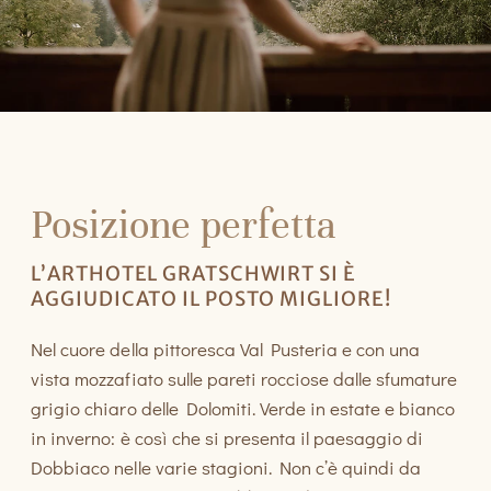
Posizione perfetta
L’ARTHOTEL GRATSCHWIRT SI È
AGGIUDICATO IL POSTO MIGLIORE!
Nel cuore della pittoresca Val Pusteria e con una
vista mozzafiato sulle pareti rocciose dalle sfumature
grigio chiaro delle Dolomiti. Verde in estate e bianco
in inverno: è così che si presenta il paesaggio di
Dobbiaco nelle varie stagioni. Non c’è quindi da