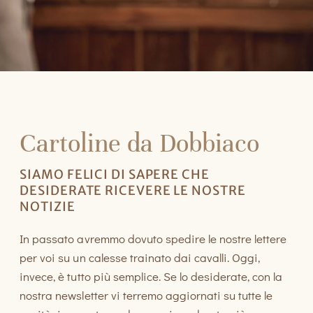
Cartoline da Dobbiaco
SIAMO FELICI DI SAPERE CHE
DESIDERATE RICEVERE LE NOSTRE
NOTIZIE
In passato avremmo dovuto spedire le nostre lettere
per voi su un calesse trainato dai cavalli. Oggi,
invece, è tutto più semplice. Se lo desiderate, con la
nostra newsletter vi terremo aggiornati su tutte le