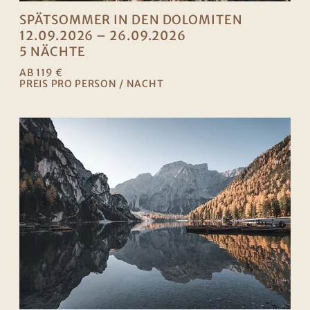
SPÄTSOMMER IN DEN DOLOMITEN
12.09.2026 – 26.09.2026
5 NÄCHTE
AB 119 €
PREIS PRO PERSON / NACHT