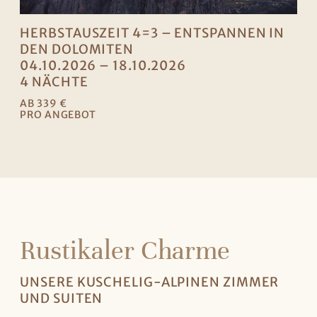
HERBSTAUSZEIT 4=3 – ENTSPANNEN IN
DEN DOLOMITEN
04.10.2026 – 18.10.2026
4 NÄCHTE
AB 339 €
PRO ANGEBOT
Rustikaler Charme
UNSERE KUSCHELIG-ALPINEN ZIMMER
UND SUITEN