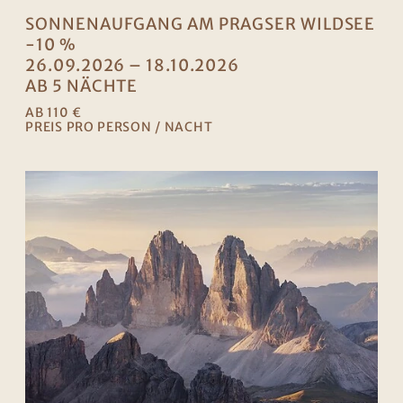
SONNENAUFGANG AM PRAGSER WILDSEE
-10 %
26.09.2026 – 18.10.2026
AB 5 NÄCHTE
AB 110 €
PREIS PRO PERSON / NACHT